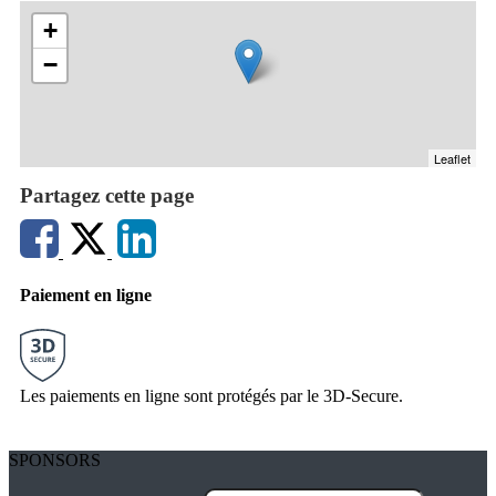
+
−
Leaflet
Partagez cette page
Paiement en ligne
Les paiements en ligne sont protégés par le 3D-Secure.
SPONSORS