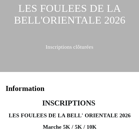
LES FOULEES DE LA
BELL'ORIENTALE 2026
Inscriptions clôturées
Information
INSCRIPTIONS
LES FOULEES DE LA BELL' ORIENTALE 2026
Marche 5K / 5K / 10K