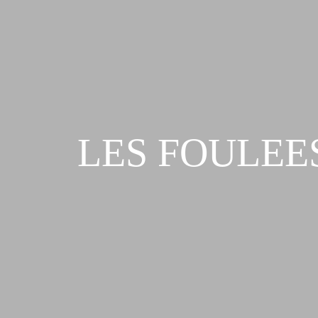
LES FOULEES