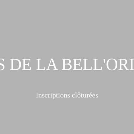
 DE LA BELL'OR
Inscriptions clôturées