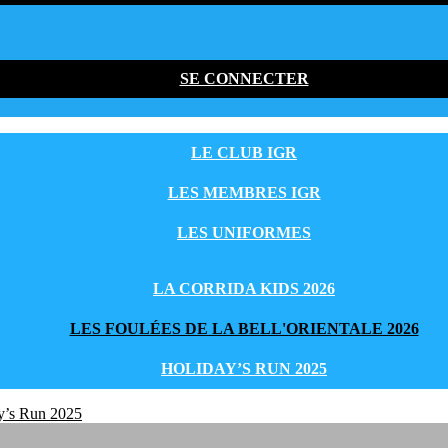
SE CONNECTER
LE CLUB IGR
LES MEMBRES IGR
LES UNIFORMES
LA CORRIDA KIDS 2026
LES FOULÉES DE LA BELL'ORIENTALE 2026
HOLIDAY’S RUN 2025
y’s Run 2025