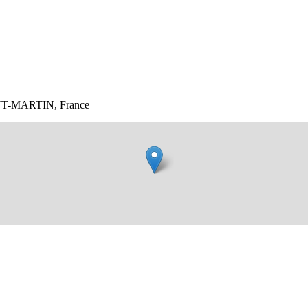
NT-MARTIN, France