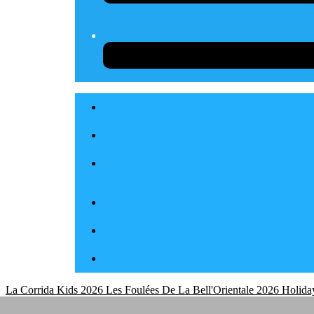
La Corrida Kids 2026
Les Foulées De La Bell'Orientale 2026
Holida