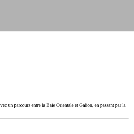
vec un parcours entre la Baie Orientale et Galion, en passant par la