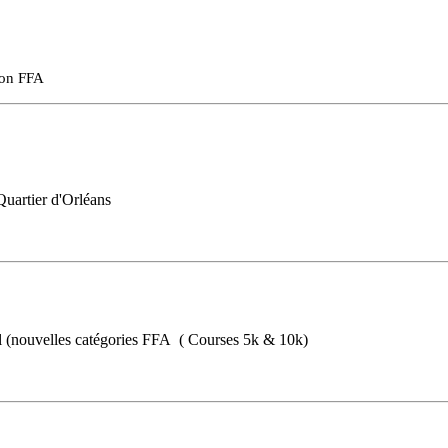
ion FFA
Quartier d'Orléans
(nouvelles catégories FFA ( Courses 5k & 10k)