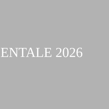
IENTALE 2026