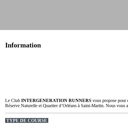
Information
Le Club
INTERGENERATION RUNNERS
vous propose pour 
Réserve Naturelle et Quartier d’Orléans à Saint-Martin. Nous vous ac
TYPE DE COURSE