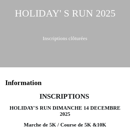
HOLIDAY' S RUN 2025
Inscriptions clôturées
Information
INSCRIPTIONS
HOLIDAY'S RUN DIMANCHE 14 DECEMBRE
2025
Marche de 5K / Course de 5K &10K